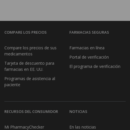
COMPARE LOS PRECIOS
FARMACIAS SEGURAS
Compare los precios de sus
Farmacias en línea
medicamentos
Portal de verificación
Tarjeta de descuento para
El programa de verificación
farmacias en EE. UU.
Programas de asistencia al
paciente
RECURSOS DEL CONSUMIDOR
NOTICIAS
Mi PharmacyChecker
En las noticias