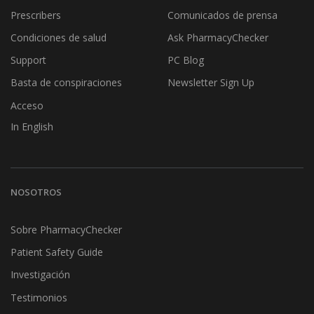
Prescribers
Comunicados de prensa
Condiciones de salud
Ask PharmacyChecker
Support
PC Blog
Basta de conspiraciones
Newsletter Sign Up
Acceso
In English
NOSOTROS
Sobre PharmacyChecker
Patient Safety Guide
Investigación
Testimonios