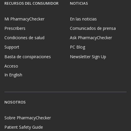
RECURSOS DEL CONSUMIDOR
NOTICIAS
Mi PharmacyChecker
En las noticias
Prescribers
Comunicados de prensa
Condiciones de salud
Ask PharmacyChecker
Support
PC Blog
Basta de conspiraciones
Newsletter Sign Up
Acceso
In English
NOSOTROS
Sobre PharmacyChecker
Patient Safety Guide