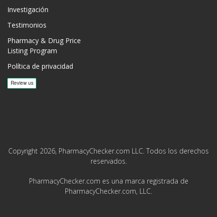
Investigación
Testimonios
Pharmacy & Drug Price
Listing Program
Política de privacidad
Copyright 2026, PharmacyChecker.com LLC. Todos los derechos
reservados.
PharmacyChecker.com es una marca registrada de
PharmacyChecker.com, LLC.