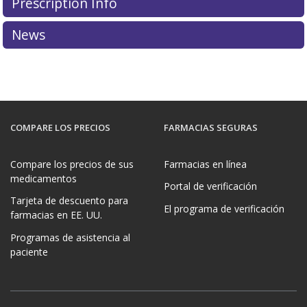
Prescription Info
News
COMPARE LOS PRECIOS
FARMACIAS SEGURAS
Compare los precios de sus
Farmacias en línea
medicamentos
Portal de verificación
Tarjeta de descuento para
El programa de verificación
farmacias en EE. UU.
Programas de asistencia al
paciente