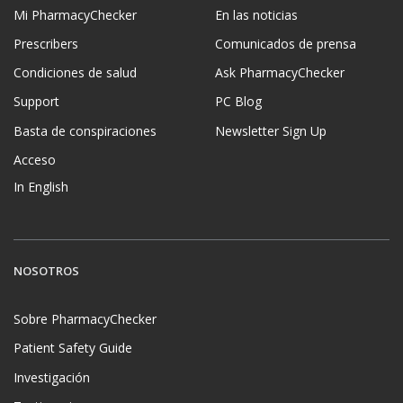
Mi PharmacyChecker
En las noticias
Prescribers
Comunicados de prensa
Condiciones de salud
Ask PharmacyChecker
Support
PC Blog
Basta de conspiraciones
Newsletter Sign Up
Acceso
In English
NOSOTROS
Sobre PharmacyChecker
Patient Safety Guide
Investigación