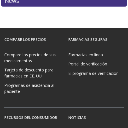
News
COMPARE LOS PRECIOS
FARMACIAS SEGURAS
Compare los precios de sus
Farmacias en línea
medicamentos
Portal de verificación
Tarjeta de descuento para
El programa de verificación
farmacias en EE. UU.
Programas de asistencia al
paciente
RECURSOS DEL CONSUMIDOR
NOTICIAS