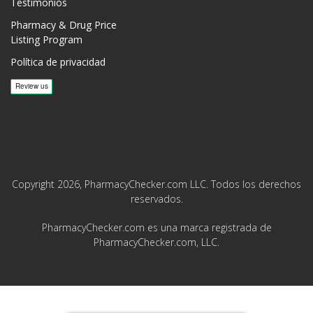
Testimonios
Pharmacy & Drug Price
Listing Program
Política de privacidad
Copyright 2026, PharmacyChecker.com LLC. Todos los derechos
reservados.
PharmacyChecker.com es una marca registrada de
PharmacyChecker.com, LLC.