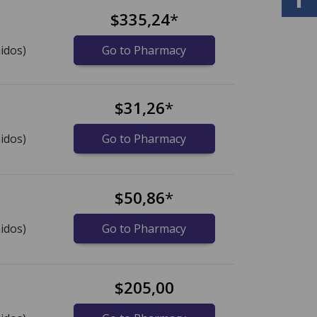
$335,24
*
idos)
Go to Pharmacy
$31,26
*
idos)
Go to Pharmacy
$50,86
*
idos)
Go to Pharmacy
$205,00