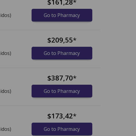
$161,28
*
idos)
Go to Pharmacy
$209,55
*
idos)
Go to Pharmacy
$387,70
*
idos)
Go to Pharmacy
$173,42
*
idos)
Go to Pharmacy