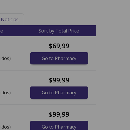
Noticias
ce
Sort by Total Price
$69,99
idos)
Go to Pharmacy
$99,99
idos)
Go to Pharmacy
$99,99
idos)
Go to Pharmacy