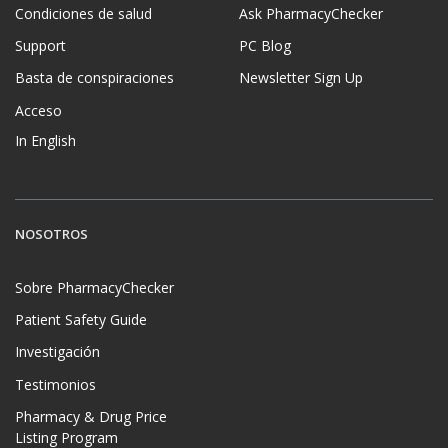
Condiciones de salud
Ask PharmacyChecker
Support
PC Blog
Basta de conspiraciones
Newsletter Sign Up
Acceso
In English
NOSOTROS
Sobre PharmacyChecker
Patient Safety Guide
Investigación
Testimonios
Pharmacy & Drug Price
Listing Program