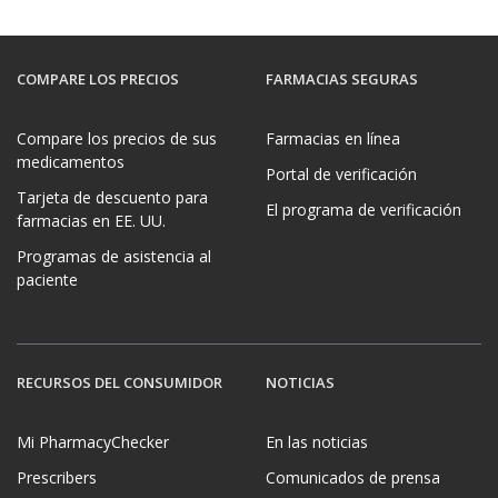
COMPARE LOS PRECIOS
FARMACIAS SEGURAS
Compare los precios de sus
Farmacias en línea
medicamentos
Portal de verificación
Tarjeta de descuento para
El programa de verificación
farmacias en EE. UU.
Programas de asistencia al
paciente
RECURSOS DEL CONSUMIDOR
NOTICIAS
Mi PharmacyChecker
En las noticias
Prescribers
Comunicados de prensa