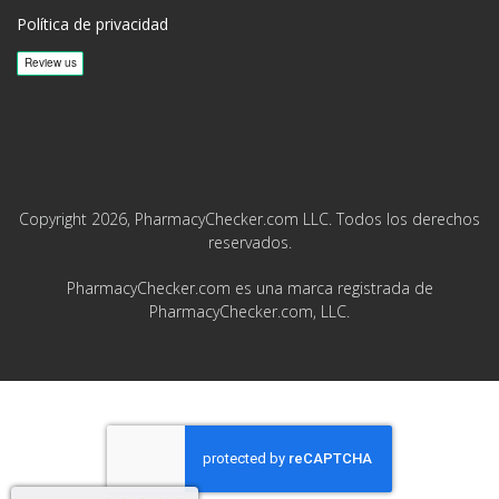
Política de privacidad
Copyright 2026, PharmacyChecker.com LLC. Todos los derechos
reservados.
PharmacyChecker.com es una marca registrada de
PharmacyChecker.com, LLC.