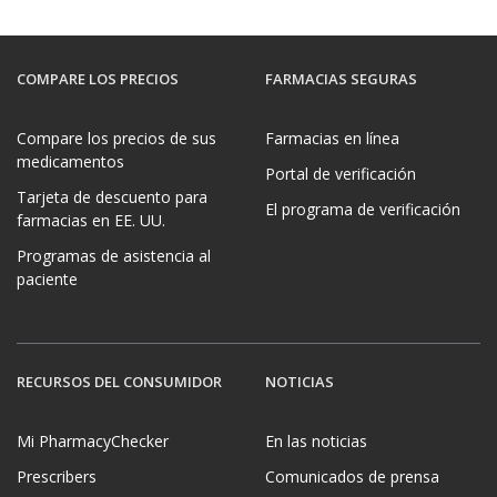
COMPARE LOS PRECIOS
FARMACIAS SEGURAS
Compare los precios de sus
Farmacias en línea
medicamentos
Portal de verificación
Tarjeta de descuento para
El programa de verificación
farmacias en EE. UU.
Programas de asistencia al
paciente
RECURSOS DEL CONSUMIDOR
NOTICIAS
Mi PharmacyChecker
En las noticias
Prescribers
Comunicados de prensa