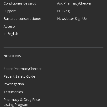
Condiciones de salud
Ask PharmacyChecker
Support
PC Blog
Basta de conspiraciones
Newsletter Sign Up
Acceso
In English
NOSOTROS
Sobre PharmacyChecker
Patient Safety Guide
Investigación
Testimonios
Pharmacy & Drug Price
Listing Program