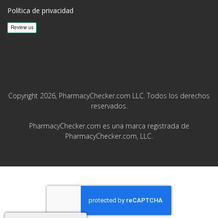
Política de privacidad
Copyright 2026, PharmacyChecker.com LLC. Todos los derechos
reservados.
PharmacyChecker.com es una marca registrada de
PharmacyChecker.com, LLC.