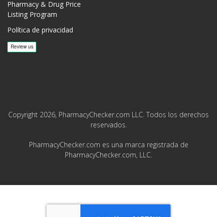
Pharmacy & Drug Price
Listing Program
Política de privacidad
Copyright 2026, PharmacyChecker.com LLC. Todos los derechos
reservados.
PharmacyChecker.com es una marca registrada de
PharmacyChecker.com, LLC.