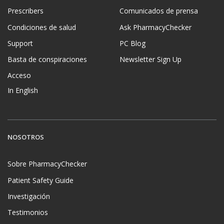
Prescribers
Comunicados de prensa
Condiciones de salud
Ask PharmacyChecker
Support
PC Blog
Basta de conspiraciones
Newsletter Sign Up
Acceso
In English
NOSOTROS
Sobre PharmacyChecker
Patient Safety Guide
Investigación
Testimonios