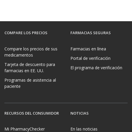
COMPARE LOS PRECIOS
FARMACIAS SEGURAS
Compare los precios de sus
Farmacias en línea
medicamentos
Portal de verificación
Tarjeta de descuento para
El programa de verificación
farmacias en EE. UU.
Programas de asistencia al
paciente
RECURSOS DEL CONSUMIDOR
NOTICIAS
Mi PharmacyChecker
En las noticias