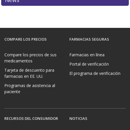
COMPARE LOS PRECIOS
FARMACIAS SEGURAS
Compare los precios de sus
Farmacias en línea
medicamentos
Portal de verificación
Tarjeta de descuento para
El programa de verificación
farmacias en EE. UU.
Programas de asistencia al
paciente
RECURSOS DEL CONSUMIDOR
NOTICIAS