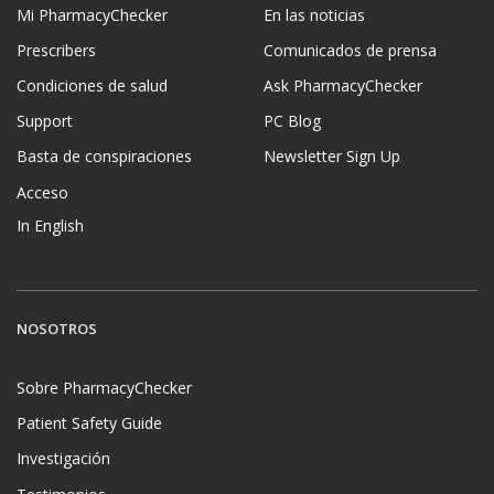
Mi PharmacyChecker
En las noticias
Prescribers
Comunicados de prensa
Condiciones de salud
Ask PharmacyChecker
Support
PC Blog
Basta de conspiraciones
Newsletter Sign Up
Acceso
In English
NOSOTROS
Sobre PharmacyChecker
Patient Safety Guide
Investigación