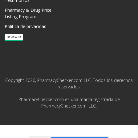
Testimonios
Pharmacy & Drug Price
Listing Program
Política de privacidad
Copyright 2026, PharmacyChecker.com LLC. Todos los derechos
reservados.
PharmacyChecker.com es una marca registrada de
PharmacyChecker.com, LLC.