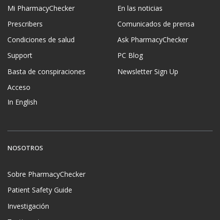
Mi PharmacyChecker
En las noticias
Prescribers
Comunicados de prensa
Condiciones de salud
Ask PharmacyChecker
Support
PC Blog
Basta de conspiraciones
Newsletter Sign Up
Acceso
In English
NOSOTROS
Sobre PharmacyChecker
Patient Safety Guide
Investigación