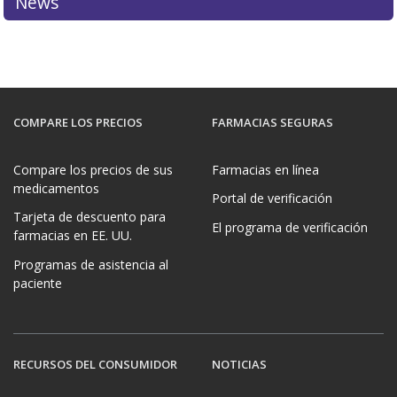
News
COMPARE LOS PRECIOS
FARMACIAS SEGURAS
Compare los precios de sus
Farmacias en línea
medicamentos
Portal de verificación
Tarjeta de descuento para
El programa de verificación
farmacias en EE. UU.
Programas de asistencia al
paciente
RECURSOS DEL CONSUMIDOR
NOTICIAS