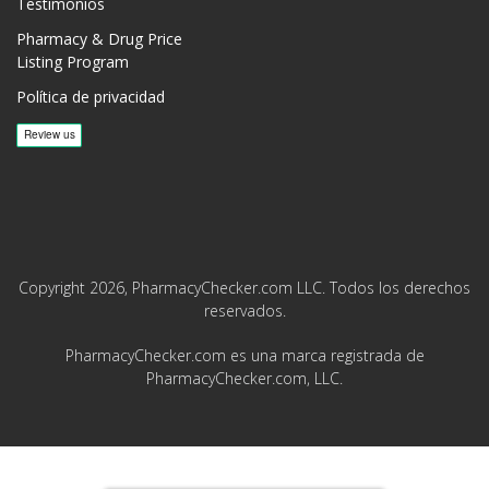
Testimonios
Pharmacy & Drug Price
Listing Program
Política de privacidad
Copyright 2026, PharmacyChecker.com LLC. Todos los derechos
reservados.
PharmacyChecker.com es una marca registrada de
PharmacyChecker.com, LLC.