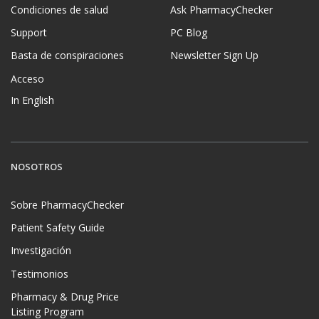
Condiciones de salud
Ask PharmacyChecker
Support
PC Blog
Basta de conspiraciones
Newsletter Sign Up
Acceso
In English
NOSOTROS
Sobre PharmacyChecker
Patient Safety Guide
Investigación
Testimonios
Pharmacy & Drug Price
Listing Program