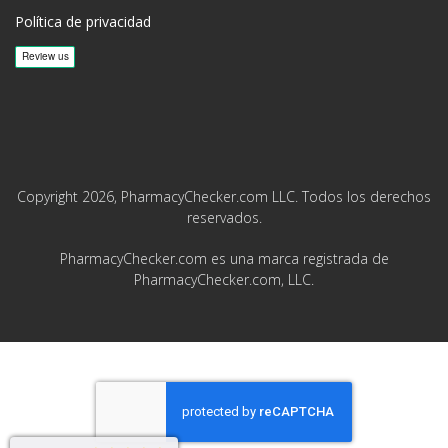
Política de privacidad
Copyright 2026, PharmacyChecker.com LLC. Todos los derechos
reservados.
PharmacyChecker.com es una marca registrada de
PharmacyChecker.com, LLC.