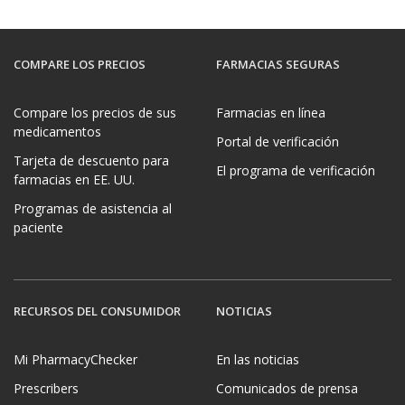
COMPARE LOS PRECIOS
FARMACIAS SEGURAS
Compare los precios de sus
Farmacias en línea
medicamentos
Portal de verificación
Tarjeta de descuento para
El programa de verificación
farmacias en EE. UU.
Programas de asistencia al
paciente
RECURSOS DEL CONSUMIDOR
NOTICIAS
Mi PharmacyChecker
En las noticias
Prescribers
Comunicados de prensa