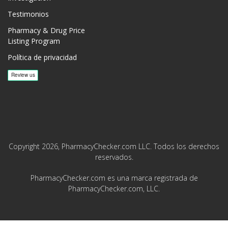
Testimonios
Pharmacy & Drug Price
Listing Program
Política de privacidad
Copyright 2026, PharmacyChecker.com LLC. Todos los derechos
reservados.
PharmacyChecker.com es una marca registrada de
PharmacyChecker.com, LLC.