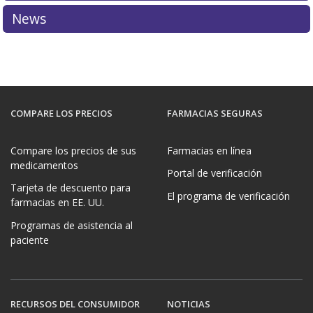
News
COMPARE LOS PRECIOS
FARMACIAS SEGURAS
Compare los precios de sus
Farmacias en línea
medicamentos
Portal de verificación
Tarjeta de descuento para
El programa de verificación
farmacias en EE. UU.
Programas de asistencia al
paciente
RECURSOS DEL CONSUMIDOR
NOTICIAS