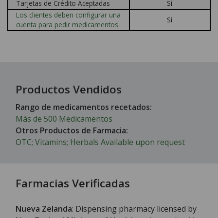
Tarjetas de Crédito Aceptadas
Sí
Los clientes deben configurar una
Sí
cuenta para pedir medicamentos
Productos Vendidos
Rango de medicamentos recetados:
Más de 500 Medicamentos
Otros Productos de Farmacia:
OTC; Vitamins; Herbals Available upon request
Farmacias Verificadas
Nueva Zelanda
: Dispensing pharmacy licensed by