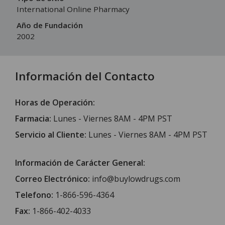
International Online Pharmacy
Año de Fundación
2002
Información del Contacto
Horas de Operación:
Farmacia:
Lunes - Viernes 8AM - 4PM PST
Servicio al Cliente:
Lunes - Viernes 8AM - 4PM PST
Información de Carácter General:
Correo Electrónico:
info@buylowdrugs.com
Telefono:
1-866-596-4364
Fax:
1-866-402-4033