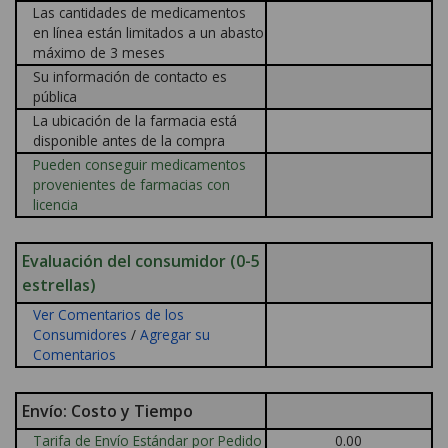
Las cantidades de medicamentos
en línea están limitados a un abasto
máximo de 3 meses
Su información de contacto es
pública
La ubicación de la farmacia está
disponible antes de la compra
Pueden conseguir medicamentos
provenientes de farmacias con
licencia
Evaluación del consumidor (0-5
estrellas)
Ver Comentarios de los
Consumidores
/
Agregar su
Comentarios
Envío: Costo y Tiempo
Tarifa de Envío Estándar por Pedido
0.00