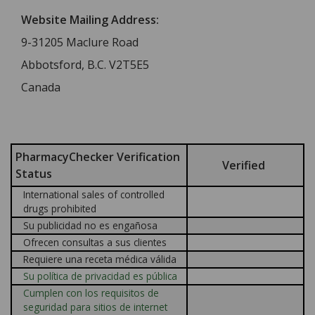
Website Mailing Address:
9-31205 Maclure Road
Abbotsford, B.C. V2T5E5
Canada
PharmacyChecker Verification
Verified
Status
International sales of controlled
drugs prohibited
Su publicidad no es engañosa
Ofrecen consultas a sus clientes
Requiere una receta médica válida
Su política de privacidad es pública
Cumplen con los requisitos de
seguridad para sitios de internet