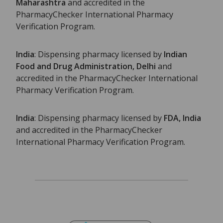
Maharashtra
and accredited in the
PharmacyChecker International Pharmacy
Verification Program.
India
: Dispensing pharmacy licensed by
Indian
Food and Drug Administration, Delhi
and
accredited in the PharmacyChecker International
Pharmacy Verification Program.
India
: Dispensing pharmacy licensed by
FDA, India
and accredited in the PharmacyChecker
International Pharmacy Verification Program.