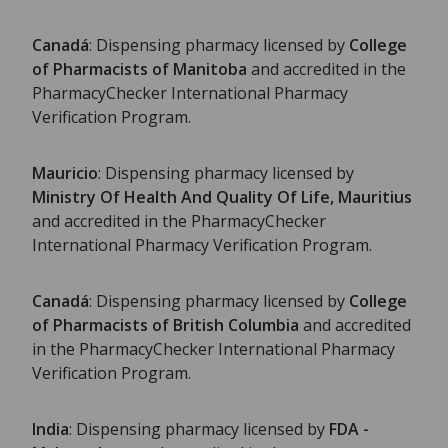
Canadá
: Dispensing pharmacy licensed by
College
of Pharmacists of Manitoba
and accredited in the
PharmacyChecker International Pharmacy
Verification Program.
Mauricio
: Dispensing pharmacy licensed by
Ministry Of Health And Quality Of Life, Mauritius
and accredited in the PharmacyChecker
International Pharmacy Verification Program.
Canadá
: Dispensing pharmacy licensed by
College
of Pharmacists of British Columbia
and accredited
in the PharmacyChecker International Pharmacy
Verification Program.
India
: Dispensing pharmacy licensed by
FDA -