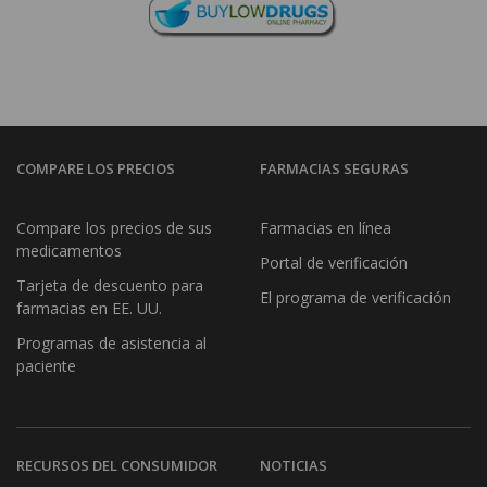
COMPARE LOS PRECIOS
FARMACIAS SEGURAS
Compare los precios de sus
Farmacias en línea
medicamentos
Portal de verificación
Tarjeta de descuento para
El programa de verificación
farmacias en EE. UU.
Programas de asistencia al
paciente
RECURSOS DEL CONSUMIDOR
NOTICIAS