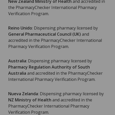
New Zealand Ministry of Health
and accredited in
the PharmacyChecker International Pharmacy
Verification Program.
Reino Unido
: Dispensing pharmacy licensed by
General Pharmaceutical Council (UK)
and
accredited in the PharmacyChecker International
Pharmacy Verification Program.
Australia
: Dispensing pharmacy licensed by
Pharmacy Regulation Authority of South
Australia
and accredited in the PharmacyChecker
International Pharmacy Verification Program.
Nueva Zelanda
: Dispensing pharmacy licensed by
NZ Ministry of Health
and accredited in the
PharmacyChecker International Pharmacy
Verification Program.