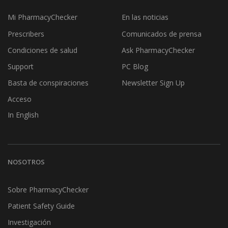
Mi PharmacyChecker
En las noticias
Prescribers
Comunicados de prensa
Condiciones de salud
Ask PharmacyChecker
Support
PC Blog
Basta de conspiraciones
Newsletter Sign Up
Acceso
In English
NOSOTROS
Sobre PharmacyChecker
Patient Safety Guide
Investigación