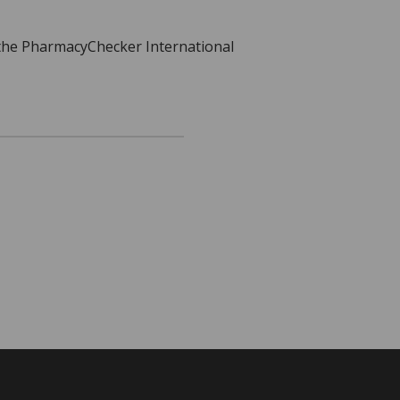
 the PharmacyChecker International