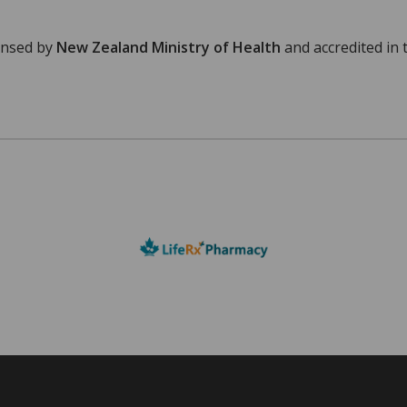
ensed by
New Zealand Ministry of Health
and accredited in