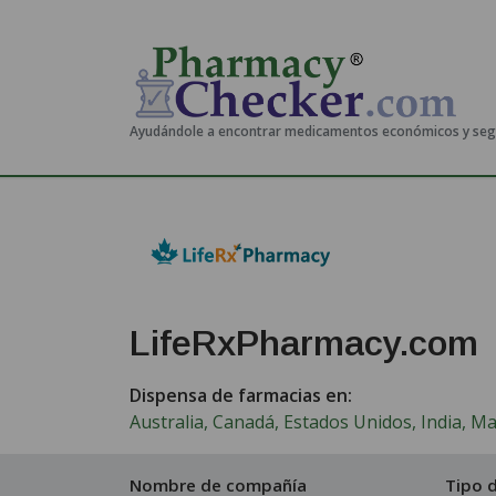
Ayudándole a encontrar medicamentos económicos y se
LifeRxPharmacy.com
Dispensa de farmacias en:
Australia, Canadá, Estados Unidos, India, M
Nombre de compañía
Tipo d