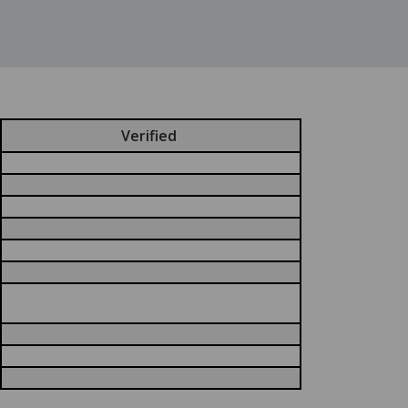
Verified