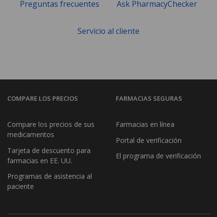
Preguntas frecuentes
Ask PharmacyChecker
Servicio al cliente
COMPARE LOS PRECIOS
FARMACIAS SEGURAS
Compare los precios de sus
Farmacias en línea
medicamentos
Portal de verificación
Tarjeta de descuento para
El programa de verificación
farmacias en EE. UU.
Programas de asistencia al
paciente