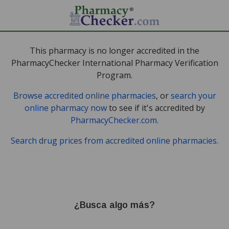
This pharmacy is no longer accredited in the
PharmacyChecker International Pharmacy Verification
Program.
Browse accredited online pharmacies
, or
search your
online pharmacy now
to see if it's accredited by
PharmacyChecker.com.
Search drug prices from accredited online pharmacies.
¿Busca algo más?