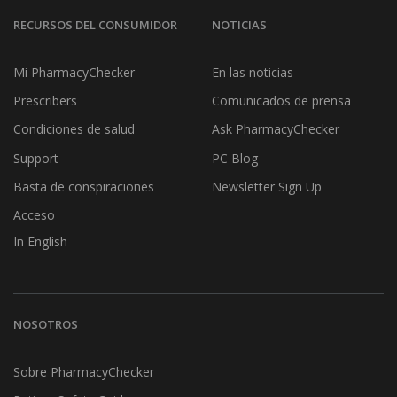
RECURSOS DEL CONSUMIDOR
NOTICIAS
Mi PharmacyChecker
En las noticias
Prescribers
Comunicados de prensa
Condiciones de salud
Ask PharmacyChecker
Support
PC Blog
Basta de conspiraciones
Newsletter Sign Up
Acceso
In English
NOSOTROS
Sobre PharmacyChecker