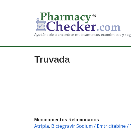
Ayudándole a encontrar medicamentos económicos y se
Truvada
Medicamentos Relacionados:
Atripla
,
Bictegravir Sodium / Emtricitabine 