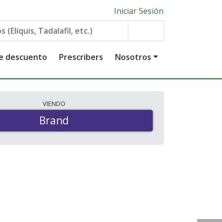
Iniciar Sesión
de descuento
Prescribers
Nosotros
VIENDO
Brand