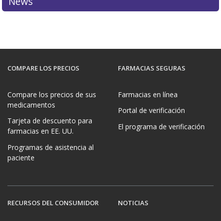
News
COMPARE LOS PRECIOS
FARMACIAS SEGURAS
Compare los precios de sus
Farmacias en línea
medicamentos
Portal de verificación
Tarjeta de descuento para
El programa de verificación
farmacias en EE. UU.
Programas de asistencia al
paciente
RECURSOS DEL CONSUMIDOR
NOTICIAS