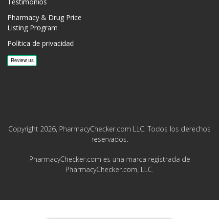
Testimonios
Pharmacy & Drug Price
Listing Program
Política de privacidad
Copyright 2026, PharmacyChecker.com LLC. Todos los derechos
reservados.
PharmacyChecker.com es una marca registrada de
PharmacyChecker.com, LLC.