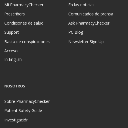
Mi PharmacyChecker
En las noticias
Prescribers
Comunicados de prensa
Condiciones de salud
Ask PharmacyChecker
Support
PC Blog
Basta de conspiraciones
Newsletter Sign Up
Acceso
In English
NOSOTROS
Sobre PharmacyChecker
Patient Safety Guide
Investigación