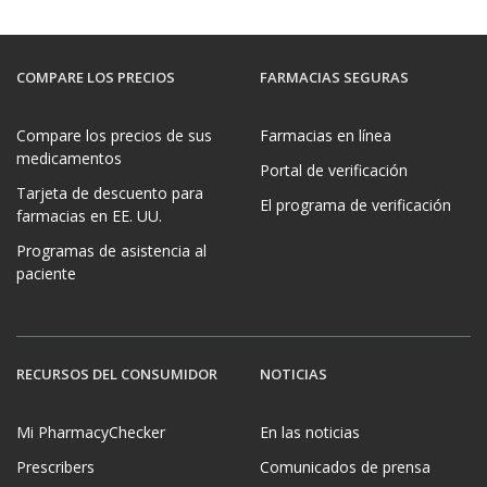
COMPARE LOS PRECIOS
FARMACIAS SEGURAS
Compare los precios de sus
Farmacias en línea
medicamentos
Portal de verificación
Tarjeta de descuento para
El programa de verificación
farmacias en EE. UU.
Programas de asistencia al
paciente
RECURSOS DEL CONSUMIDOR
NOTICIAS
Mi PharmacyChecker
En las noticias
Prescribers
Comunicados de prensa