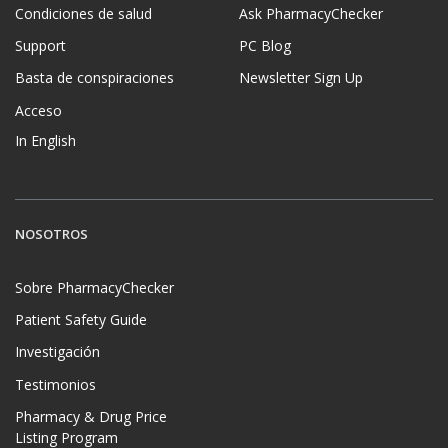
Condiciones de salud
Ask PharmacyChecker
Support
PC Blog
Basta de conspiraciones
Newsletter Sign Up
Acceso
In English
NOSOTROS
Sobre PharmacyChecker
Patient Safety Guide
Investigación
Testimonios
Pharmacy & Drug Price
Listing Program