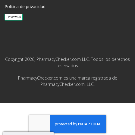
Política de privacidad
Copyright 2026, PharmacyChecker.com LLC. Todos los derechos
reservados.
PharmacyChecker.com es una marca registrada de
PharmacyChecker.com, LLC.