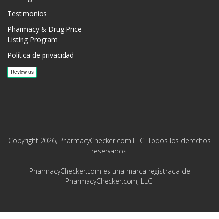
Testimonios
Pharmacy & Drug Price
Listing Program
Política de privacidad
Copyright 2026, PharmacyChecker.com LLC. Todos los derechos
reservados.
PharmacyChecker.com es una marca registrada de
PharmacyChecker.com, LLC.