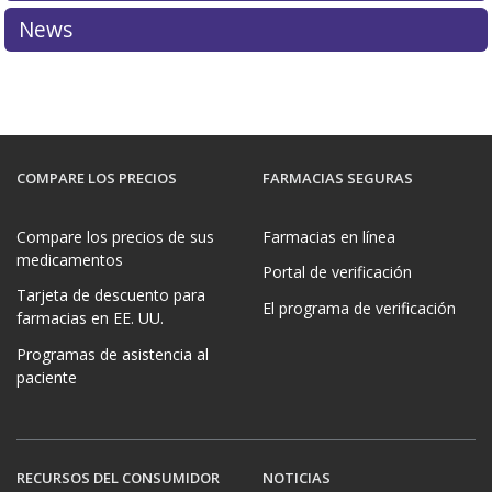
News
COMPARE LOS PRECIOS
FARMACIAS SEGURAS
Compare los precios de sus
Farmacias en línea
medicamentos
Portal de verificación
Tarjeta de descuento para
El programa de verificación
farmacias en EE. UU.
Programas de asistencia al
paciente
RECURSOS DEL CONSUMIDOR
NOTICIAS