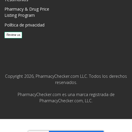
Pharmacy & Drug Price
Listing Program
Política de privacidad
Copyright 2026, PharmacyChecker.com LLC. Todos los derechos
reservados.
PharmacyChecker.com es una marca registrada de
PharmacyChecker.com, LLC.