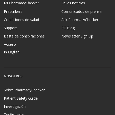
Mi PharmacyChecker
En las noticias
Prescribers
Comunicados de prensa
Condiciones de salud
Ask PharmacyChecker
Support
PC Blog
Basta de conspiraciones
Newsletter Sign Up
Acceso
In English
NOSOTROS
Sobre PharmacyChecker
Patient Safety Guide
Investigación
Testimonios