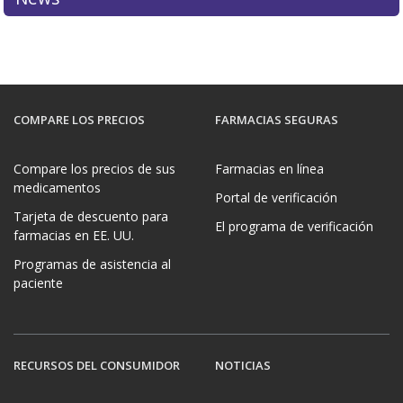
COMPARE LOS PRECIOS
FARMACIAS SEGURAS
Compare los precios de sus
Farmacias en línea
medicamentos
Portal de verificación
Tarjeta de descuento para
El programa de verificación
farmacias en EE. UU.
Programas de asistencia al
paciente
RECURSOS DEL CONSUMIDOR
NOTICIAS