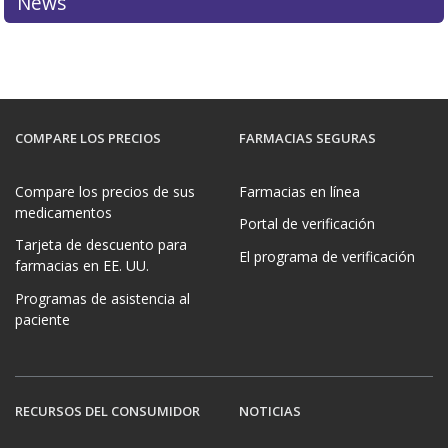
News
COMPARE LOS PRECIOS
FARMACIAS SEGURAS
Compare los precios de sus
Farmacias en línea
medicamentos
Portal de verificación
Tarjeta de descuento para
El programa de verificación
farmacias en EE. UU.
Programas de asistencia al
paciente
RECURSOS DEL CONSUMIDOR
NOTICIAS