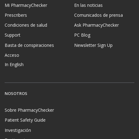
Mi PharmacyChecker
En las noticias
Prescribers
Comunicados de prensa
Condiciones de salud
Ask PharmacyChecker
Support
PC Blog
Basta de conspiraciones
Newsletter Sign Up
Acceso
In English
NOSOTROS
Sobre PharmacyChecker
Patient Safety Guide
Investigación