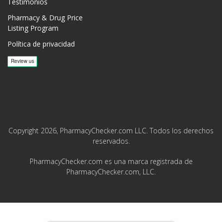
Testimonios
Pharmacy & Drug Price
Listing Program
Política de privacidad
Copyright 2026, PharmacyChecker.com LLC. Todos los derechos
reservados.
PharmacyChecker.com es una marca registrada de
PharmacyChecker.com, LLC.