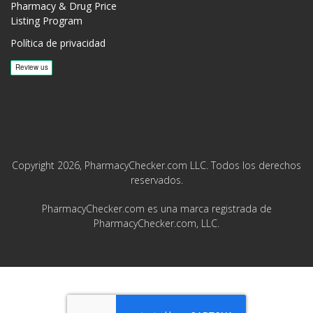
Pharmacy & Drug Price
Listing Program
Política de privacidad
Copyright 2026, PharmacyChecker.com LLC. Todos los derechos
reservados.
PharmacyChecker.com es una marca registrada de
PharmacyChecker.com, LLC.