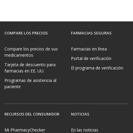
COMPARE LOS PRECIOS
FARMACIAS SEGURAS
Compare los precios de sus
Farmacias en línea
medicamentos
Portal de verificación
Tarjeta de descuento para
El programa de verificación
farmacias en EE. UU.
Programas de asistencia al
paciente
RECURSOS DEL CONSUMIDOR
NOTICIAS
Mi PharmacyChecker
En las noticias