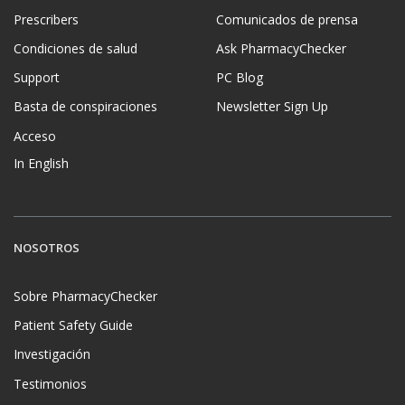
Prescribers
Comunicados de prensa
Condiciones de salud
Ask PharmacyChecker
Support
PC Blog
Basta de conspiraciones
Newsletter Sign Up
Acceso
In English
NOSOTROS
Sobre PharmacyChecker
Patient Safety Guide
Investigación
Testimonios