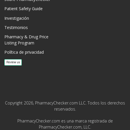
Patient Safety Guide
Investigación
Testimonios
Pharmacy & Drug Price
Listing Program
Política de privacidad
Copyright 2026, PharmacyChecker.com LLC. Todos los derechos
reservados.
PharmacyChecker.com es una marca registrada de
PharmacyChecker.com, LLC.