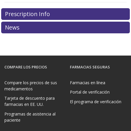
Prescription Info
News
COMPARE LOS PRECIOS
FARMACIAS SEGURAS
Compare los precios de sus
Farmacias en línea
medicamentos
Portal de verificación
Tarjeta de descuento para
El programa de verificación
farmacias en EE. UU.
Programas de asistencia al
paciente