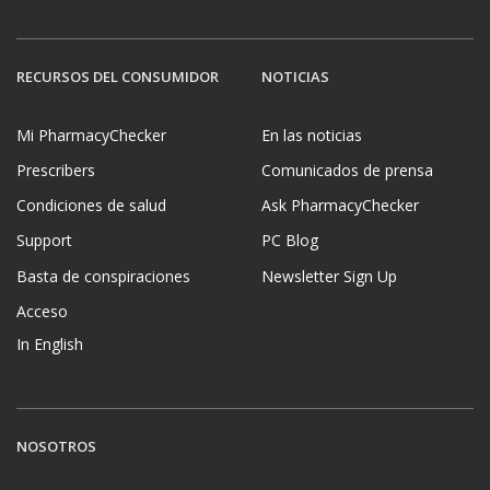
RECURSOS DEL CONSUMIDOR
NOTICIAS
Mi PharmacyChecker
En las noticias
Prescribers
Comunicados de prensa
Condiciones de salud
Ask PharmacyChecker
Support
PC Blog
Basta de conspiraciones
Newsletter Sign Up
Acceso
In English
NOSOTROS