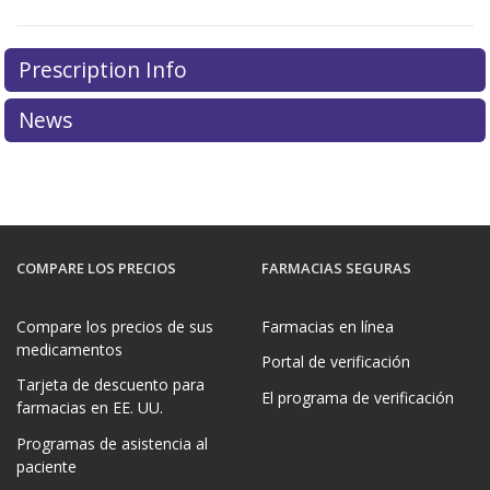
Prescription Info
News
COMPARE LOS PRECIOS
FARMACIAS SEGURAS
Compare los precios de sus
Farmacias en línea
medicamentos
Portal de verificación
Tarjeta de descuento para
El programa de verificación
farmacias en EE. UU.
Programas de asistencia al
paciente