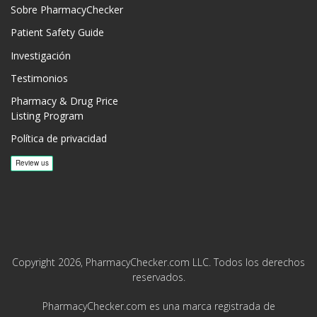
Sobre PharmacyChecker
Patient Safety Guide
Investigación
Testimonios
Pharmacy & Drug Price
Listing Program
Política de privacidad
Copyright 2026, PharmacyChecker.com LLC. Todos los derechos
reservados.
PharmacyChecker.com es una marca registrada de