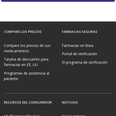
COMPARE LOS PRECIOS
FARMACIAS SEGURAS
Compare los precios de sus
Farmacias en línea
medicamentos
Portal de verificación
Tarjeta de descuento para
El programa de verificación
farmacias en EE. UU.
Programas de asistencia al
paciente
RECURSOS DEL CONSUMIDOR
NOTICIAS