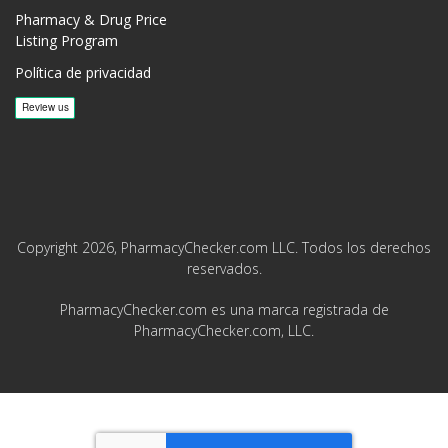
Pharmacy & Drug Price
Listing Program
Política de privacidad
Copyright 2026, PharmacyChecker.com LLC. Todos los derechos
reservados.
PharmacyChecker.com es una marca registrada de
PharmacyChecker.com, LLC.