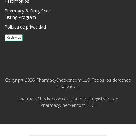
Testimonios
Pharmacy & Drug Price
Listing Program
Política de privacidad
Copyright 2026, PharmacyChecker.com LLC. Todos los derechos
reservados.
PharmacyChecker.com es una marca registrada de
PharmacyChecker.com, LLC.