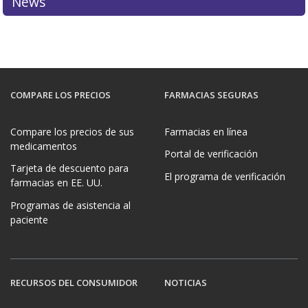
News
COMPARE LOS PRECIOS
FARMACIAS SEGURAS
Compare los precios de sus
Farmacias en línea
medicamentos
Portal de verificación
Tarjeta de descuento para
El programa de verificación
farmacias en EE. UU.
Programas de asistencia al
paciente
RECURSOS DEL CONSUMIDOR
NOTICIAS