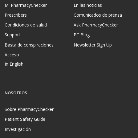
Mi PharmacyChecker
En las noticias
Prescribers
Comunicados de prensa
Condiciones de salud
Ask PharmacyChecker
Support
PC Blog
Basta de conspiraciones
Newsletter Sign Up
Acceso
In English
NOSOTROS
Sobre PharmacyChecker
Patient Safety Guide
Investigación