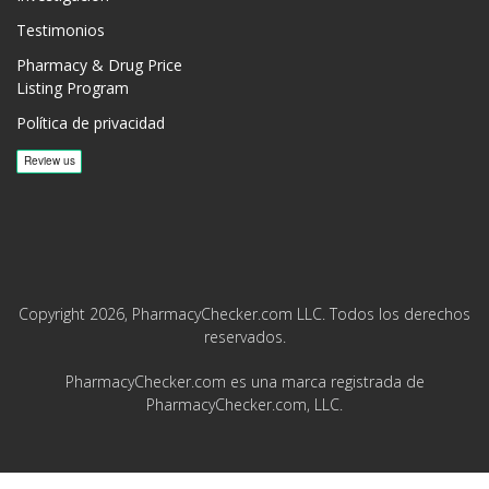
Testimonios
Pharmacy & Drug Price
Listing Program
Política de privacidad
Copyright 2026, PharmacyChecker.com LLC. Todos los derechos
reservados.
PharmacyChecker.com es una marca registrada de
PharmacyChecker.com, LLC.