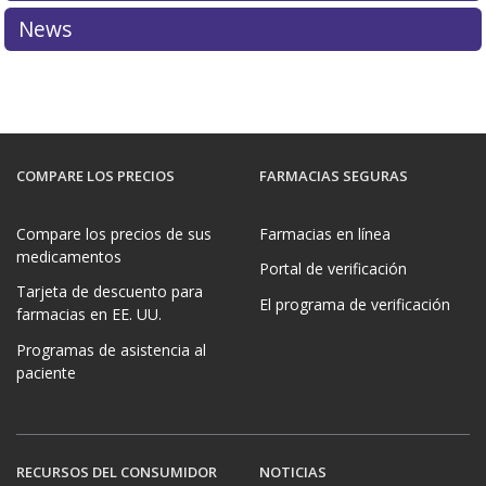
News
COMPARE LOS PRECIOS
FARMACIAS SEGURAS
Compare los precios de sus
Farmacias en línea
medicamentos
Portal de verificación
Tarjeta de descuento para
El programa de verificación
farmacias en EE. UU.
Programas de asistencia al
paciente
RECURSOS DEL CONSUMIDOR
NOTICIAS