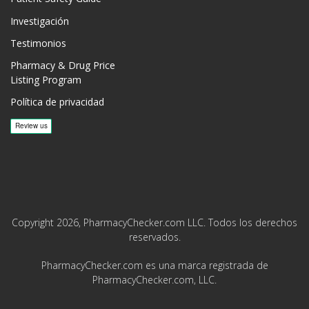
Investigación
Testimonios
Pharmacy & Drug Price
Listing Program
Política de privacidad
Copyright 2026, PharmacyChecker.com LLC. Todos los derechos
reservados.
PharmacyChecker.com es una marca registrada de
PharmacyChecker.com, LLC.