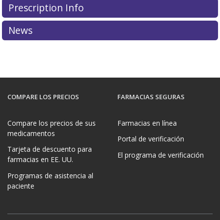
Prescription Info
News
COMPARE LOS PRECIOS
FARMACIAS SEGURAS
Compare los precios de sus
Farmacias en línea
medicamentos
Portal de verificación
Tarjeta de descuento para
El programa de verificación
farmacias en EE. UU.
Programas de asistencia al
paciente