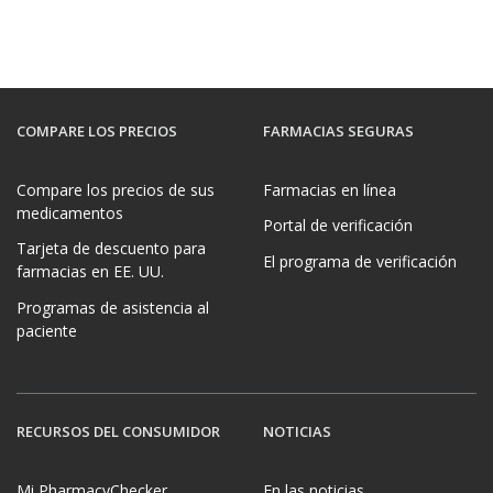
COMPARE LOS PRECIOS
FARMACIAS SEGURAS
Compare los precios de sus
Farmacias en línea
medicamentos
Portal de verificación
Tarjeta de descuento para
El programa de verificación
farmacias en EE. UU.
Programas de asistencia al
paciente
RECURSOS DEL CONSUMIDOR
NOTICIAS
Mi PharmacyChecker
En las noticias