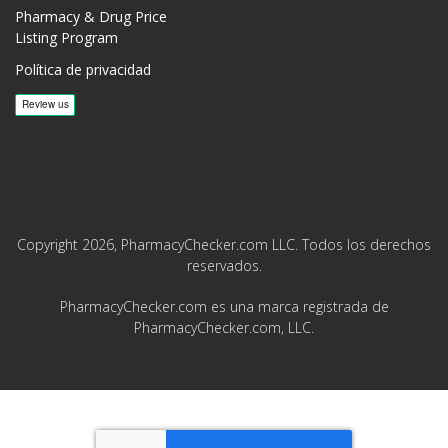
Pharmacy & Drug Price
Listing Program
Política de privacidad
Copyright 2026, PharmacyChecker.com LLC. Todos los derechos
reservados.
PharmacyChecker.com es una marca registrada de
PharmacyChecker.com, LLC.