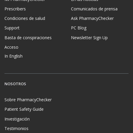
Prescribers
Comunicados de prensa
Condiciones de salud
Ask PharmacyChecker
Support
PC Blog
Basta de conspiraciones
Newsletter Sign Up
Acceso
In English
NOSOTROS
Sobre PharmacyChecker
Patient Safety Guide
Investigación
Testimonios