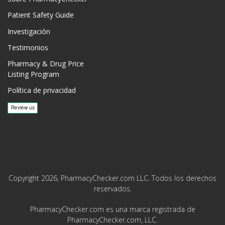
Patient Safety Guide
Investigación
Testimonios
Pharmacy & Drug Price
Listing Program
Política de privacidad
Copyright 2026, PharmacyChecker.com LLC. Todos los derechos
reservados.
PharmacyChecker.com es una marca registrada de
PharmacyChecker.com, LLC.