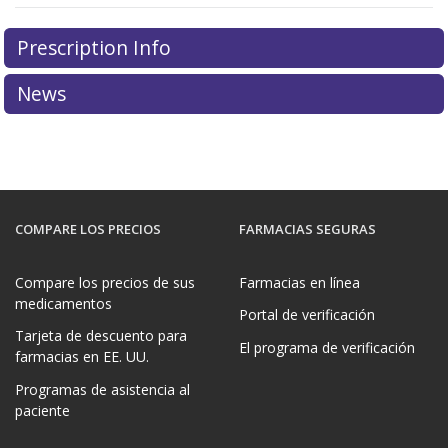
Prescription Info
News
COMPARE LOS PRECIOS
FARMACIAS SEGURAS
Compare los precios de sus
Farmacias en línea
medicamentos
Portal de verificación
Tarjeta de descuento para
El programa de verificación
farmacias en EE. UU.
Programas de asistencia al
paciente