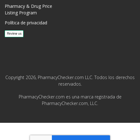
Pharmacy & Drug Price
Listing Program
Política de privacidad
Copyright 2026, PharmacyChecker.com LLC. Todos los derechos
reservados.
PharmacyChecker.com es una marca registrada de
PharmacyChecker.com, LLC.