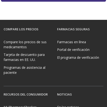
COMPARE LOS PRECIOS
FARMACIAS SEGURAS
Compare los precios de sus
Farmacias en línea
medicamentos
Portal de verificación
Tarjeta de descuento para
El programa de verificación
farmacias en EE. UU.
Programas de asistencia al
paciente
RECURSOS DEL CONSUMIDOR
NOTICIAS