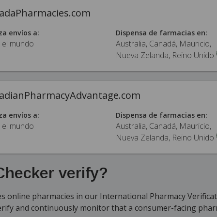
adaPharmacies.com
za envíos a:
Dispensa de farmacias en:
 el mundo
Australia, Canadá, Mauricio,
Nueva Zelanda, Reino Unido
adianPharmacyAdvantage.com
za envíos a:
Dispensa de farmacias en:
 el mundo
Australia, Canadá, Mauricio,
Nueva Zelanda, Reino Unido
hecker verify?
 online pharmacies in our International Pharmacy Verifica
erify and continuously monitor that a consumer-facing phar