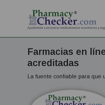
Ayudándole a encontrar medicamentos económicos y se
Farmacias en lín
acreditadas
La fuente confiable para que