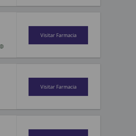
Visitar Farmacia
Visitar Farmacia