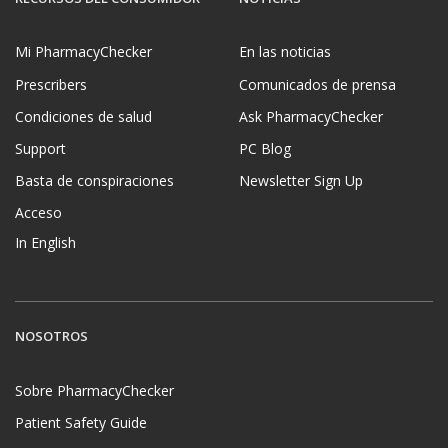
Mi PharmacyChecker
En las noticias
Prescribers
Comunicados de prensa
Condiciones de salud
Ask PharmacyChecker
Support
PC Blog
Basta de conspiraciones
Newsletter Sign Up
Acceso
In English
NOSOTROS
Sobre PharmacyChecker
Patient Safety Guide