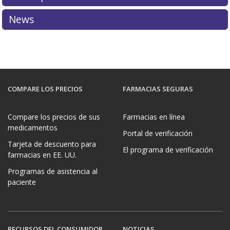
News
COMPARE LOS PRECIOS
FARMACIAS SEGURAS
Compare los precios de sus
Farmacias en línea
medicamentos
Portal de verificación
Tarjeta de descuento para
El programa de verificación
farmacias en EE. UU.
Programas de asistencia al
paciente
RECURSOS DEL CONSUMIDOR
NOTICIAS