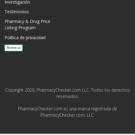
Investigación
Testimonios
Pharmacy & Drug Price
Listing Program
Política de privacidad
Copyright 2026, PharmacyChecker.com LLC. Todos los derechos
reservados.
PharmacyChecker.com es una marca registrada de
PharmacyChecker.com, LLC.