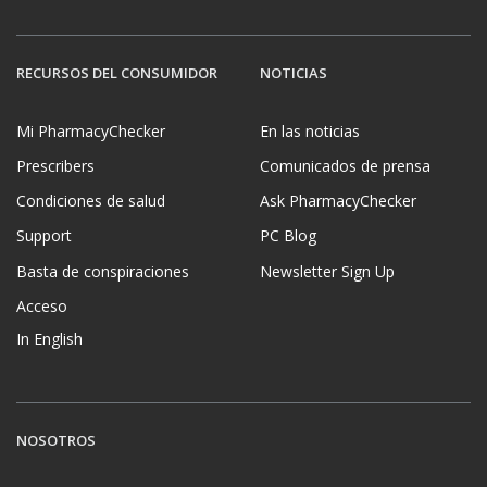
RECURSOS DEL CONSUMIDOR
NOTICIAS
Mi PharmacyChecker
En las noticias
Prescribers
Comunicados de prensa
Condiciones de salud
Ask PharmacyChecker
Support
PC Blog
Basta de conspiraciones
Newsletter Sign Up
Acceso
In English
NOSOTROS