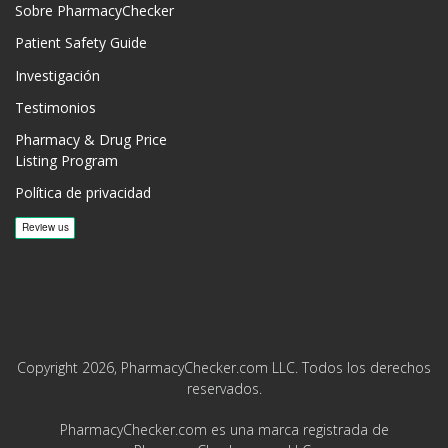
Sobre PharmacyChecker
Patient Safety Guide
Investigación
Testimonios
Pharmacy & Drug Price
Listing Program
Política de privacidad
Copyright 2026, PharmacyChecker.com LLC. Todos los derechos
reservados.
PharmacyChecker.com es una marca registrada de