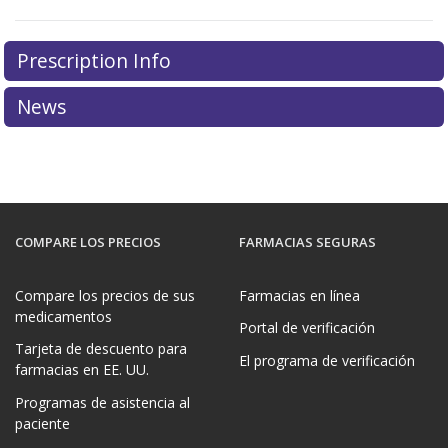
Prescription Info
News
COMPARE LOS PRECIOS
FARMACIAS SEGURAS
Compare los precios de sus
Farmacias en línea
medicamentos
Portal de verificación
Tarjeta de descuento para
El programa de verificación
farmacias en EE. UU.
Programas de asistencia al
paciente