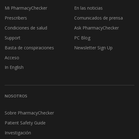
Mi PharmacyChecker
En las noticias
Prescribers
Comunicados de prensa
Condiciones de salud
Ask PharmacyChecker
Support
PC Blog
Basta de conspiraciones
Newsletter Sign Up
Acceso
In English
NOSOTROS
Sobre PharmacyChecker
Patient Safety Guide
Investigación