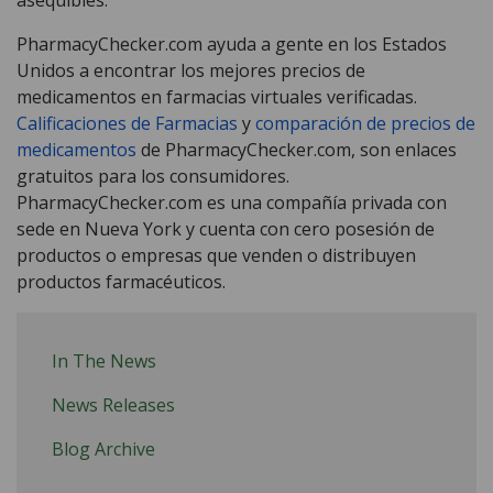
PharmacyChecker.com ayuda a gente en los Estados
Unidos a encontrar los mejores precios de
medicamentos en farmacias virtuales verificadas.
Calificaciones de Farmacias
y
comparación de precios de
medicamentos
de PharmacyChecker.com, son enlaces
gratuitos para los consumidores.
PharmacyChecker.com es una compañía privada con
sede en Nueva York y cuenta con cero posesión de
productos o empresas que venden o distribuyen
productos farmacéuticos.
In The News
News Releases
Blog Archive