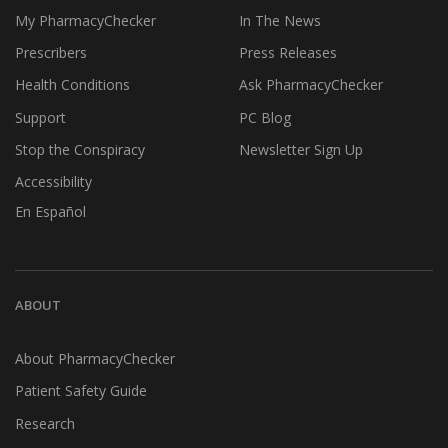
My PharmacyChecker
In The News
Prescribers
Press Releases
Health Conditions
Ask PharmacyChecker
Support
PC Blog
Stop the Conspiracy
Newsletter Sign Up
Accessibility
En Español
ABOUT
About PharmacyChecker
Patient Safety Guide
Research