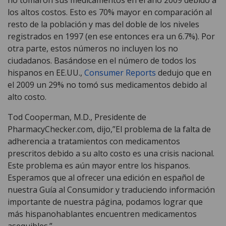
los altos costos. Esto es 70% mayor en comparación al
resto de la población y mas del doble de los niveles
registrados en 1997 (en ese entonces era un 6.7%). Por
otra parte, estos números no incluyen los no
ciudadanos. Basándose en el número de todos los
hispanos en EE.UU.,
Consumer Reports
dedujo que en
el 2009 un 29% no tomó sus medicamentos debido al
alto costo.
Tod Cooperman, M.D., Presidente de
PharmacyChecker.com, dijo,”El problema de la falta de
adherencia a tratamientos con medicamentos
prescritos debido a su alto costo es una crisis nacional.
Este problema es aún mayor entre los hispanos.
Esperamos que al ofrecer una edición en español de
nuestra Guía al Consumidor y traduciendo información
importante de nuestra página, podamos lograr que
más hispanohablantes encuentren medicamentos
asequibles.”