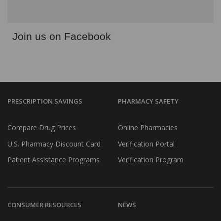
Join us on Facebook
PRESCRIPTION SAVINGS
PHARMACY SAFETY
Compare Drug Prices
Online Pharmacies
U.S. Pharmacy Discount Card
Verification Portal
Patient Assistance Programs
Verification Program
CONSUMER RESOURCES
NEWS